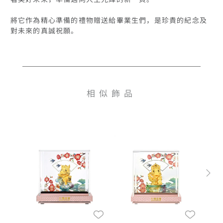
將它作為精心準備的禮物贈送給畢業生們，是珍貴的紀念及
對未來的真誠祝願。

相似飾品