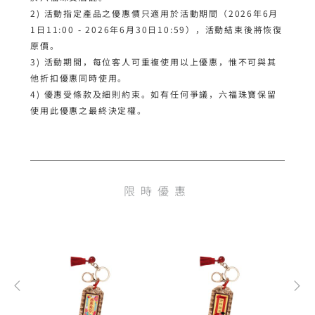
2) 活動指定產品之優惠價只適用於活動期間（2026年6月
1日11:00 - 2026年6月30日10:59），活動結束後將恢復
原價。

3) 活動期間，每位客人可重複使用以上優惠，惟不可與其
他折扣優惠同時使用。

4) 優惠受條款及細則約束。如有任何爭議，六福珠寶保留
使用此優惠之最終決定權。
限時優惠