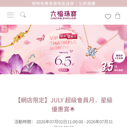
限時免費香港地區送貨｜立即選購
【網店限定】JULY 超級會員月．星級
優惠賞🌟
活動時間： 2026年07月02日11:00:00 - 2026年07月31