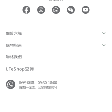
關於六福
購物指南
聯絡我們
LFeShop查詢
服務時間：09:30-18:00
(星期一至五，公眾假期除外)