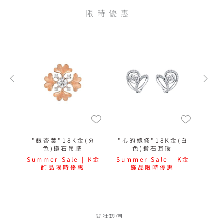
限時優惠
"銀杏葉"18K金(分
"心的線條"18K金(白
色)鑽石吊墜
色)鑽石耳環
Summer Sale | K金
Summer Sale | K金
飾品限時優惠
飾品限時優惠
關注我們