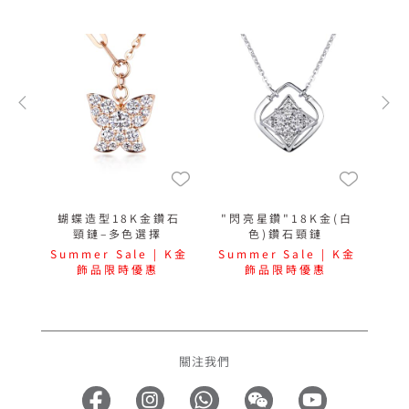
蝴蝶造型18K金鑽石
"閃亮星鑽"18K金(白
頸鏈–多色選擇
色)鑽石頸鏈
Summer Sale | K金
Summer Sale | K金
飾品限時優惠
飾品限時優惠
關注我們