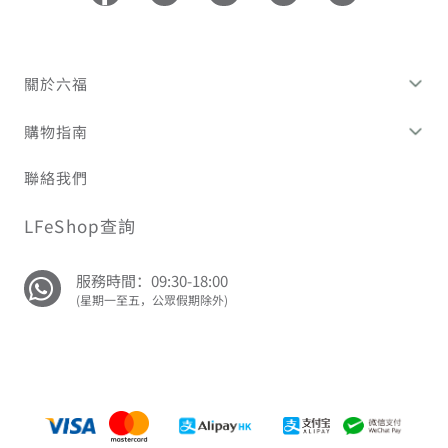
關於六福
購物指南
聯絡我們
LFeShop查詢
服務時間：09:30-18:00
(星期一至五，公眾假期除外)