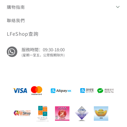
購物指南
聯絡我們
LFeShop查詢
服務時間：09:30-18:00
(星期一至五，公眾假期除外)