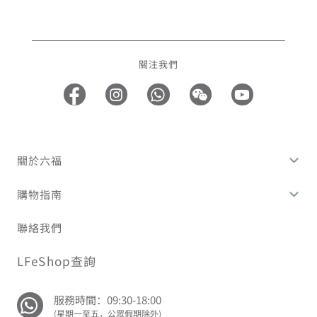
關注我們
關於六福
購物指南
聯絡我們
LFeShop查詢
服務時間：09:30-18:00
(星期一至五，公眾假期除外)