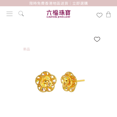
限時免費香港地區送貨｜立即選購
新品