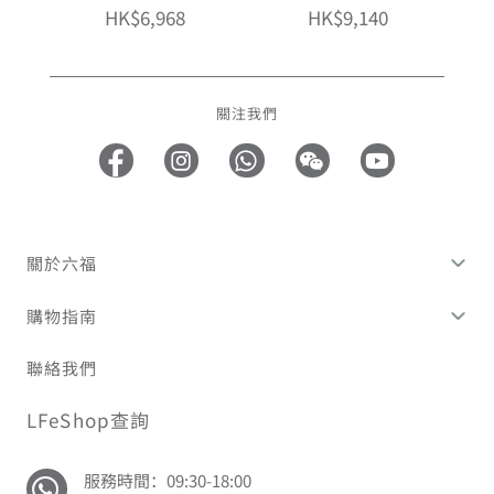
HK$6,968
HK$9,140
關注我們
關於六福
購物指南
聯絡我們
LFeShop查詢
服務時間：09:30-18:00