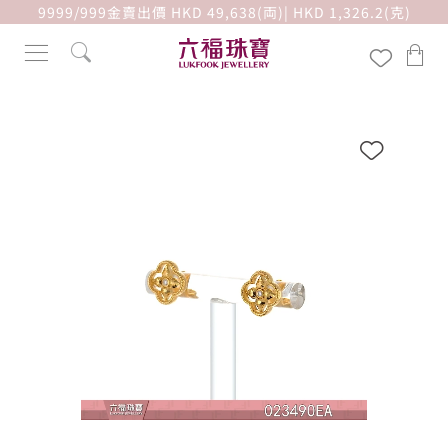
9999/999金賣出價 HKD 49,638(両)| HKD 1,326.2(克)