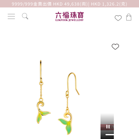
9999/999金賣出價 HKD 49,638(両)| HKD 1,326.2(克)