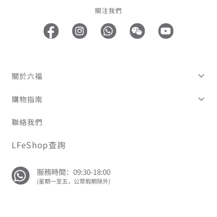
關注我們
關於六福
購物指南
聯絡我們
LFeShop查詢
服務時間：09:30-18:00
(星期一至五，公眾假期除外)