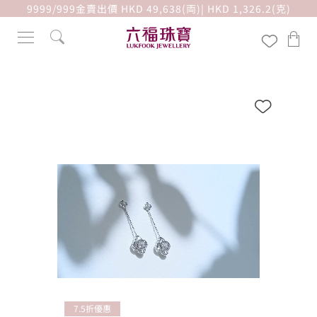
9999/999金賣出價 HKD 49,638(両)| HKD 1,326.2(克)
7.5折優惠