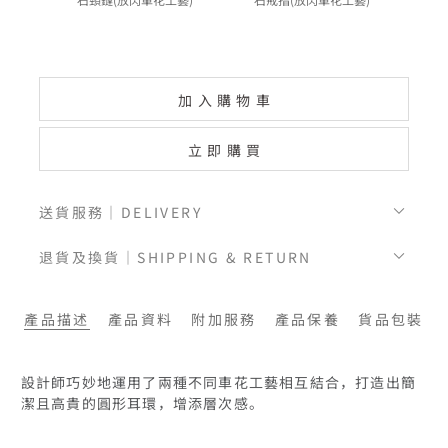
加入購物車
立即購買
送貨服務｜DELIVERY
退貨及換貨｜SHIPPING & RETURN
產品描述
產品資料
附加服務
產品保養
貨品包裝
設計師巧妙地運用了兩種不同車花工藝相互結合，打造出簡
潔且高貴的圓形耳環，增添層次感。