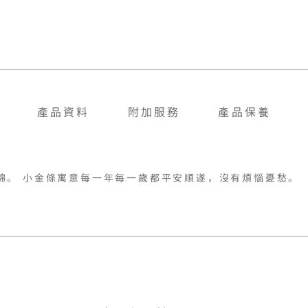
產品資料
附加服務
產品保養