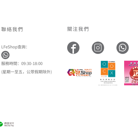
關注我們
聯絡我們
LFeShop查詢：
服務時間：09:30-18:00
(星期一至五，公眾假期除外)