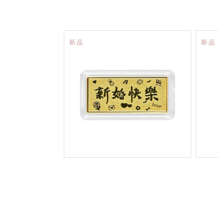
新品
新品