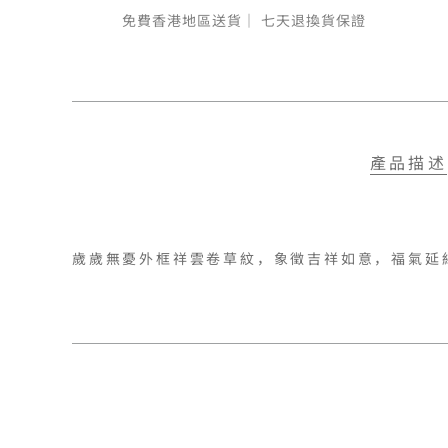
免費香港地區送貨｜
七天退換貨保證
產品描述