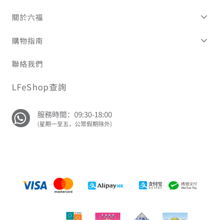
關於六福
購物指南
聯絡我們
LFeShop查詢
服務時間：09:30-18:00
(星期一至五，公眾假期除外)