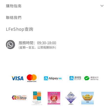
購物指南
聯絡我們
LFeShop查詢
服務時間：09:30-18:00
(星期一至五，公眾假期除外)