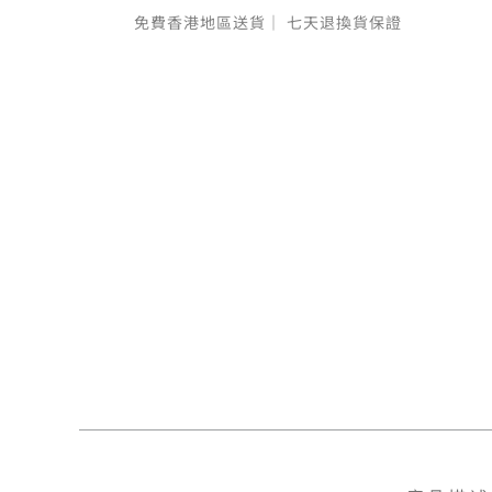
免費香港地區送貨｜
七天退換貨保證