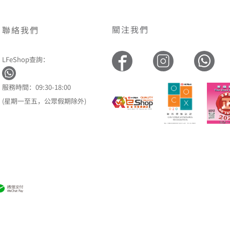
關注我們
聯絡我們
LFeShop查詢：
服務時間：09:30-18:00
(星期一至五，公眾假期除外)