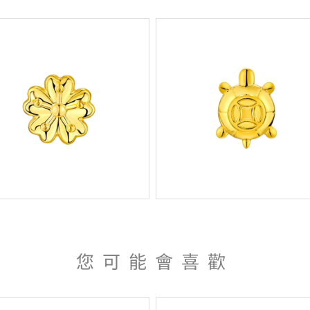
您可能會喜歡