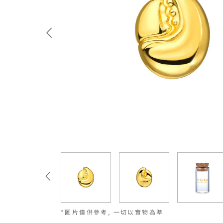
*圖片僅供參考, 一切以實物為準