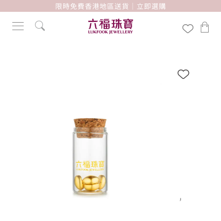
限時免費香港地區送貨｜立即選購