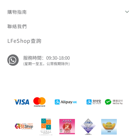
購物指南
聯絡我們
LFeShop查詢
服務時間：09:30-18:00
(星期一至五，公眾假期除外)