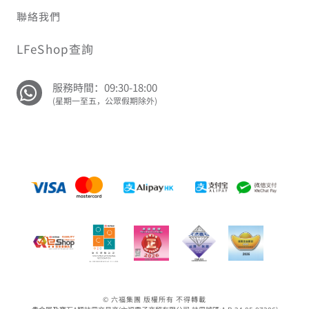
聯絡我們
LFeShop查詢
服務時間：09:30-18:00
(星期一至五，公眾假期除外)
© 六福集團 版權所有 不得轉載