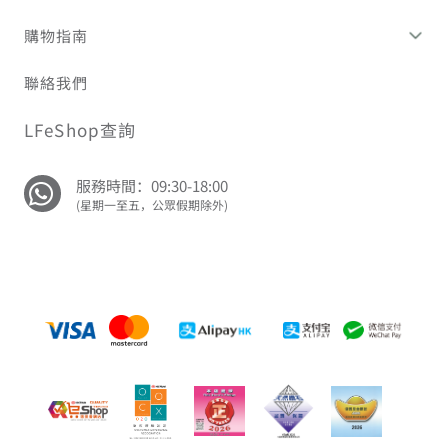
購物指南
聯絡我們
LFeShop查詢
服務時間：09:30-18:00
(星期一至五，公眾假期除外)