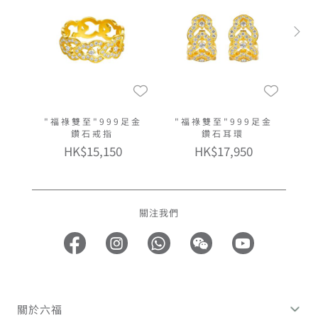
"福祿雙至"999足金
"福祿雙至"999足金
鑽石戒指
鑽石耳環
HK$15,150
HK$17,950
關注我們
關於六福