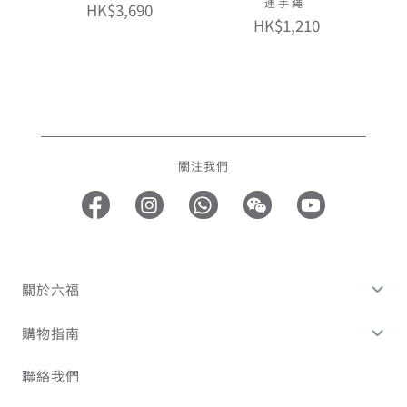
連手繩
HK$3,690
HK$1,210
關注我們
關於六福
購物指南
聯絡我們