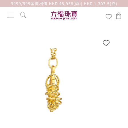
9999/999金賣出價 HKD 48,938(両)| HKD 1,307.5(克)