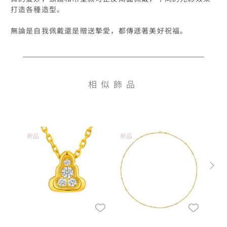
打造各種造型。

無論是自我佩戴還是贈送摯愛，都傳遞著美好祝福。
相似飾品
新品
新品