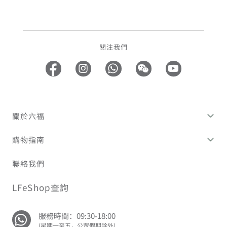
關注我們
關於六福
購物指南
聯絡我們
LFeShop查詢
服務時間：09:30-18:00
(星期一至五，公眾假期除外)