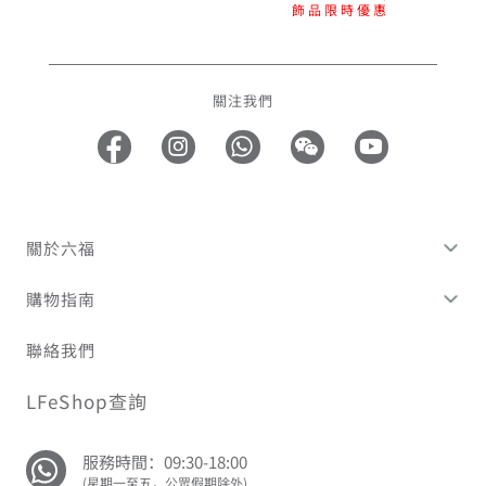
飾品限時優惠
關注我們
關於六福
購物指南
聯絡我們
LFeShop查詢
服務時間：09:30-18:00
(星期一至五，公眾假期除外)