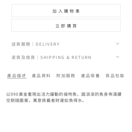
加入購物車
立即購買
送貨服務｜DELIVERY
退貨及換貨｜SHIPPING & RETURN
產品描述
產品資料
附加服務
產品保養
貨品包裝
以990黃金重現出活力躍動的接吻魚，圓滾滾的魚身佈滿鏤
空銅錢圖案，寓意佩戴者財運如魚得水。