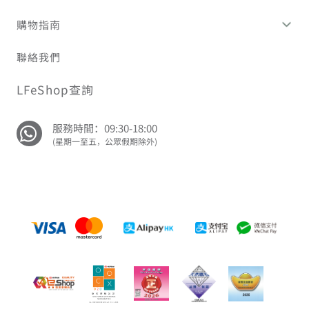
購物指南
聯絡我們
LFeShop查詢
服務時間：09:30-18:00
(星期一至五，公眾假期除外)