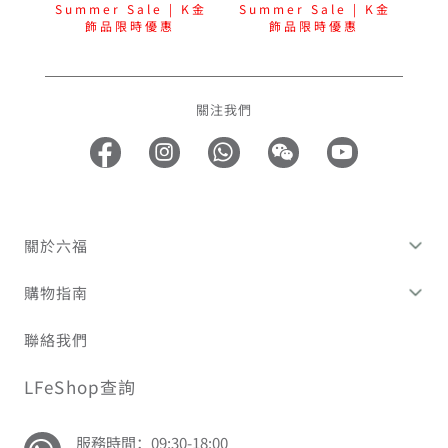
Summer Sale | K金
Summer Sale | K金
飾品限時優惠
飾品限時優惠
關注我們
關於六福
購物指南
聯絡我們
LFeShop查詢
服務時間：09:30-18:00