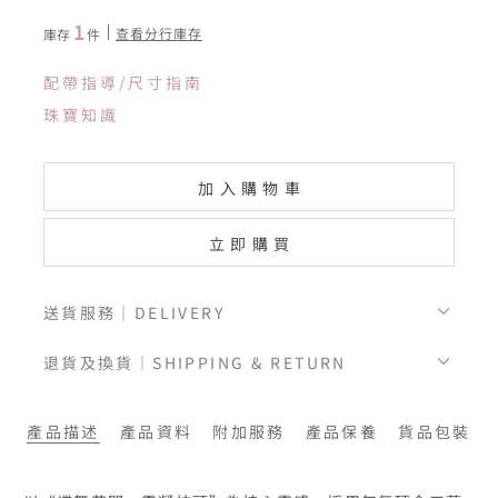
1
查看分行庫存
庫存
件
配帶指導/尺寸指南
珠寶知識
加入購物車
立即購買
送貨服務｜DELIVERY
退貨及換貨｜SHIPPING & RETURN
產品描述
產品資料
附加服務
產品保養
貨品包裝