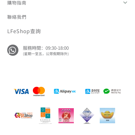
購物指南
聯絡我們
LFeShop查詢
服務時間：09:30-18:00
(星期一至五，公眾假期除外)