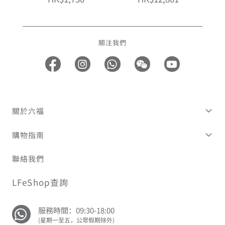
關注我們
關於六福
購物指南
聯絡我們
LFeShop查詢
服務時間：09:30-18:00
(星期一至五，公眾假期除外)