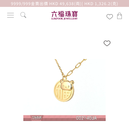
9999/999金賣出價 HKD 49,638(両)| HKD 1,326.2(克)