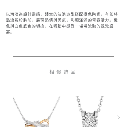
以海浪為設計靈感，鏤空的波浪造型搭配橙色陶瓷，有如將
熱浪戴於胸前，展現熱情與勇氣，彰顯滿滿的青春活力。橙
色與白色底色的切換，在轉動中感受一場場流動的視覺盛
宴。
相似飾品