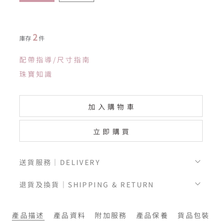
2
庫存
件
配帶指導/尺寸指南
珠寶知識
加入購物車
立即購買
送貨服務｜DELIVERY
退貨及換貨｜SHIPPING & RETURN
產品描述
產品資料
附加服務
產品保養
貨品包裝