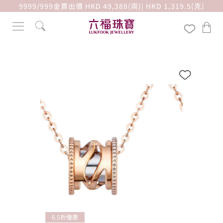
9999/999金賣出價 HKD 49,388(両)| HKD 1,319.5(克)
6.5折優惠