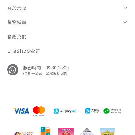
關於六福
購物指南
聯絡我們
LFeShop查詢
服務時間：09:30-18:00
(星期一至五，公眾假期除外)