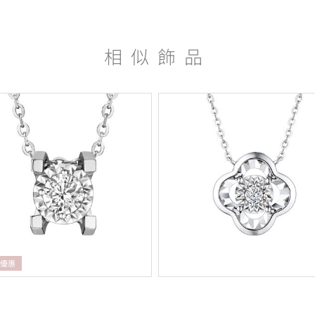
相似飾品
折優惠