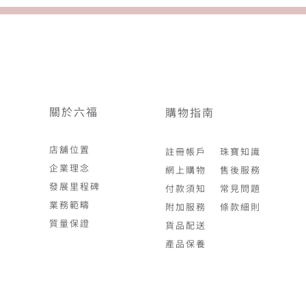
關於六福
購物指南
店舖位置
註冊帳戶
珠寶知識
企業理念
網上購物
售後服務
發展里程碑
付款須知
常見問題
業務範疇
附加服務
條款細則
質量保證
貨品配送
產品保養