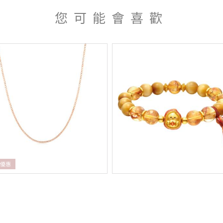
您可能會喜歡
折優惠