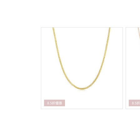
8.5折優惠
8.5