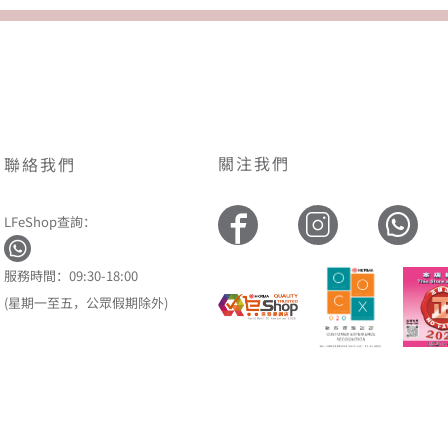
關注我們
聯絡我們
LFeShop查詢：
服務時間：09:30-18:00
(星期一至五，公眾假期除外)