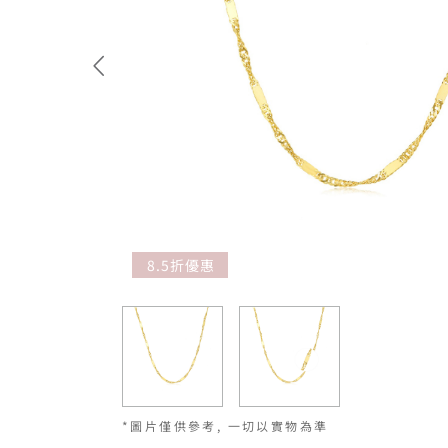
8.5折優惠
*圖片僅供參考, 一切以實物為準