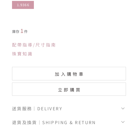
1.9366
1
庫存
件
配帶指導/尺寸指南
珠寶知識
加入購物車
立即購買
送貨服務｜DELIVERY
退貨及換貨｜SHIPPING & RETURN