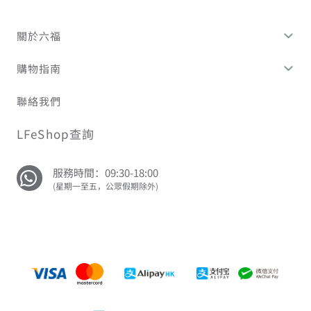
關於六福
購物指南
聯絡我們
LFeShop查詢
服務時間：09:30-18:00
(星期一至五，公眾假期除外)