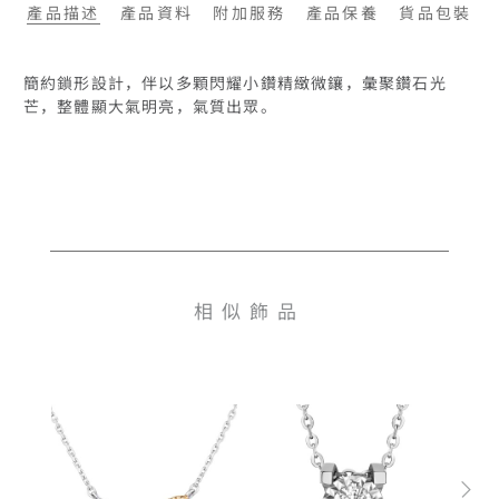
產品描述
產品資料
附加服務
產品保養
貨品包裝
簡約鎖形設計，伴以多顆閃耀小鑽精緻微鑲，彙聚鑽石光
芒，整體顯大氣明亮，氣質出眾。
相似飾品