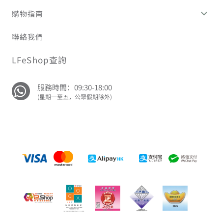
購物指南
聯絡我們
LFeShop查詢
服務時間：09:30-18:00
(星期一至五，公眾假期除外)