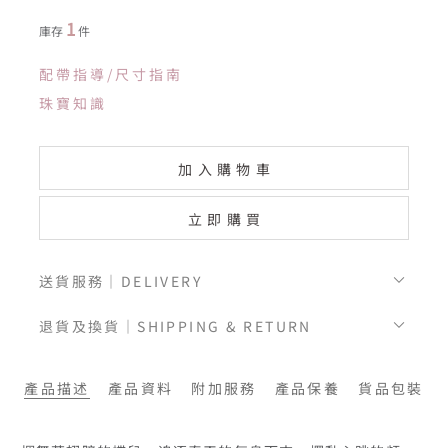
1
庫存
件
配帶指導/尺寸指南
珠寶知識
加入購物車
立即購買
送貨服務｜DELIVERY
退貨及換貨｜SHIPPING & RETURN
產品描述
產品資料
附加服務
產品保養
貨品包裝