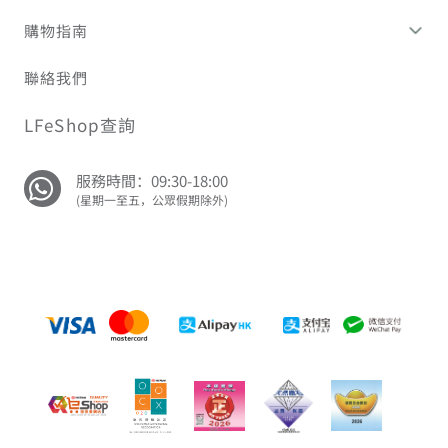
購物指南
聯絡我們
LFeShop查詢
服務時間：09:30-18:00
(星期一至五，公眾假期除外)