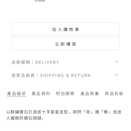
加入購物車
立即購買
送貨服務｜DELIVERY
退貨及換貨｜SHIPPING & RETURN
產品描述
產品資料
附加服務
產品保養
貨品包裝
以群鑲鑽石打造成十字星星造型，將閃「亮」匯「聚」成迷