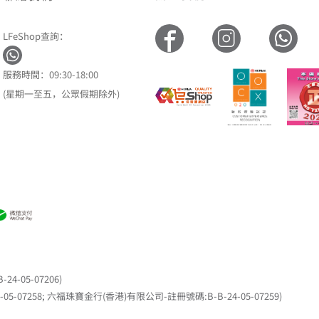
LFeShop查詢：
服務時間：09:30-18:00
(星期一至五，公眾假期除外)
05-07206)
7258; 六福珠寶金行(香港)有限公司-註冊號碼:B-B-24-05-07259)