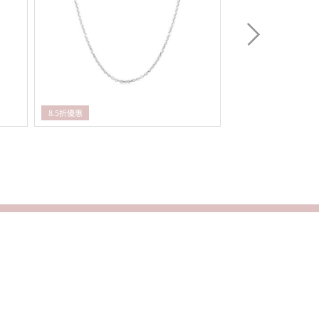
8.5折優惠