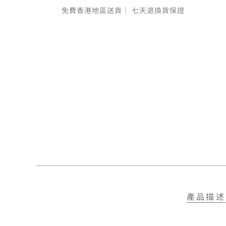
免費香港地區送貨｜
七天退換貨保證
產品描述