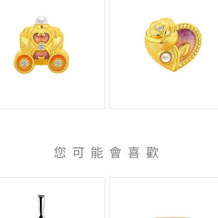
您可能會喜歡