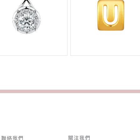
關注我們
聯絡我們