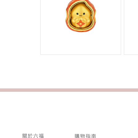
關於六福
購物指南