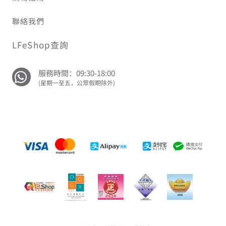
聯絡我們
LFeShop查詢
服務時間：09:30-18:00
(星期一至五，公眾假期除外)