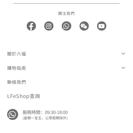
關注我們
關於六福
購物指南
聯絡我們
LFeShop查詢
服務時間：09:30-18:00
(星期一至五，公眾假期除外)