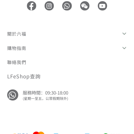
關於六福
購物指南
聯絡我們
LFeShop查詢
服務時間：09:30-18:00
(星期一至五，公眾假期除外)