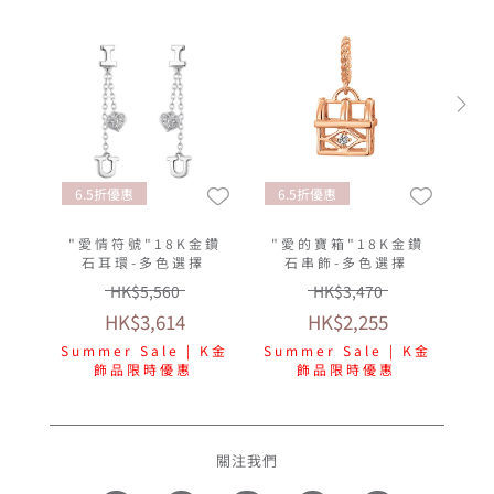
6.5折優惠
6.5折優惠
"愛情符號"18K金鑽
"愛的寶箱"18K金鑽
石耳環-多色選擇
石串飾-多色選擇
HK$5,560
HK$3,470
HK$3,614
HK$2,255
Summer Sale | K金
Summer Sale | K金
飾品限時優惠
飾品限時優惠
關注我們