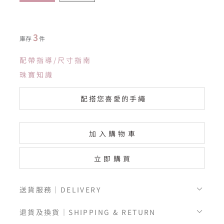
3
庫存
件
配帶指導/尺寸指南
珠寶知識
配搭您喜愛的手繩
加入購物車
立即購買
送貨服務｜DELIVERY
退貨及換貨｜SHIPPING & RETURN