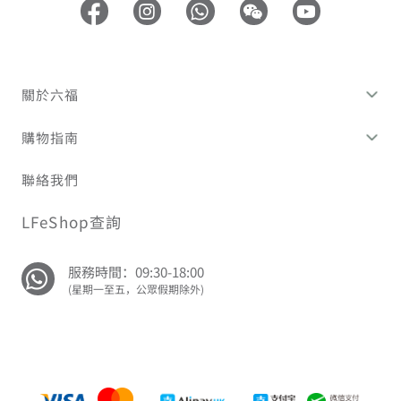
關於六福
購物指南
聯絡我們
LFeShop查詢
服務時間：09:30-18:00
(星期一至五，公眾假期除外)