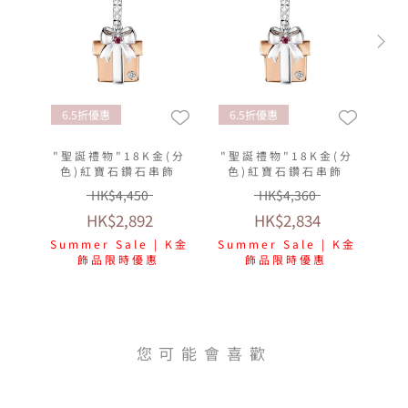
6.5折優惠
6.5折優惠
"聖誕禮物"18K金(分
"聖誕禮物"18K金(分
色)紅寶石鑽石串飾
色)紅寶石鑽石串飾
HK$4,450
HK$4,360
HK$2,892
HK$2,834
Summer Sale | K金
Summer Sale | K金
飾品限時優惠
飾品限時優惠
您可能會喜歡