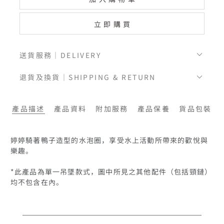
立即購買
送貨服務｜DELIVERY
退貨及換貨｜SHIPPING & RETURN
產品描述
產品資料
附加服務
產品保養
貨品包裝
婷婷騎著鴨子造型的水泡圈，享受水上活動所帶來的歡悅與
樂趣。

*此產品為單一吊墜款式，圖中所見之其他配件（包括頸鏈）
均不包含在內。