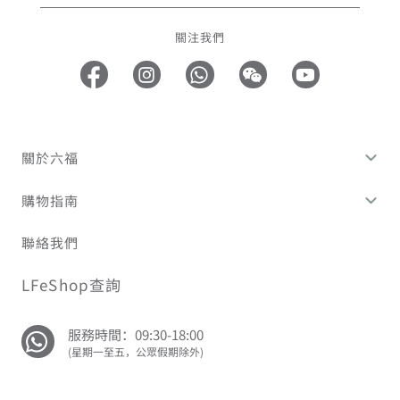
關注我們
關於六福
購物指南
聯絡我們
LFeShop查詢
服務時間：09:30-18:00
(星期一至五，公眾假期除外)