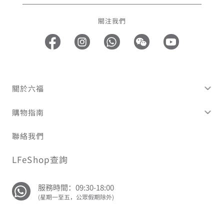
關注我們
關於六福
購物指南
聯絡我們
LFeShop查詢
服務時間：09:30-18:00
(星期一至五，公眾假期除外)