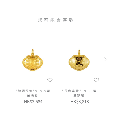
您可能會喜歡
"聰明伶俐"999.9黃
"長命富貴"999.9黃
金鎖包
金鎖包
HK$3,584
HK$3,818