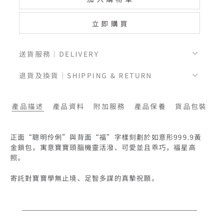
立即購買
送貨服務｜DELIVERY
退貨及換貨｜SHIPPING & RETURN
產品描述
產品資料
附加服務
產品保養
貨品包裝
正面“聰明伶俐”與背面“福”字樣刻劃於如意形999.9黃
金鎖包，寓意寶寶頭腦機靈活潑、可愛並且乖巧，福星高
照。
