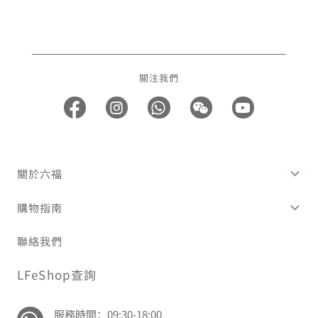
關注我們
關於六福
購物指南
聯絡我們
LFeShop查詢
服務時間：09:30-18:00