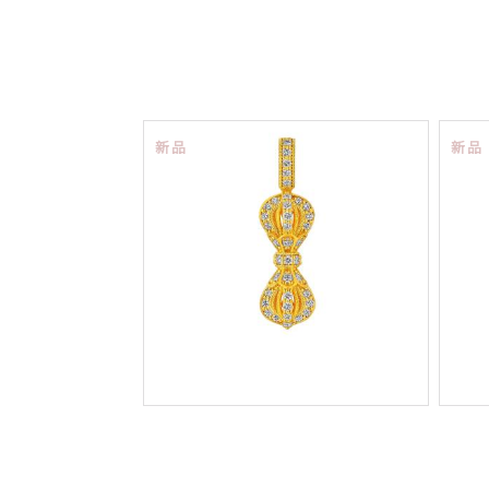
新品
新品