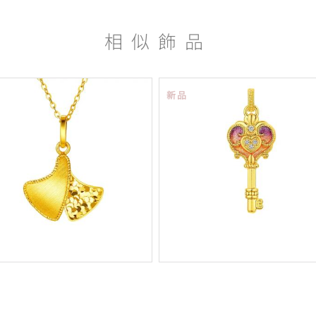
相似飾品
新品