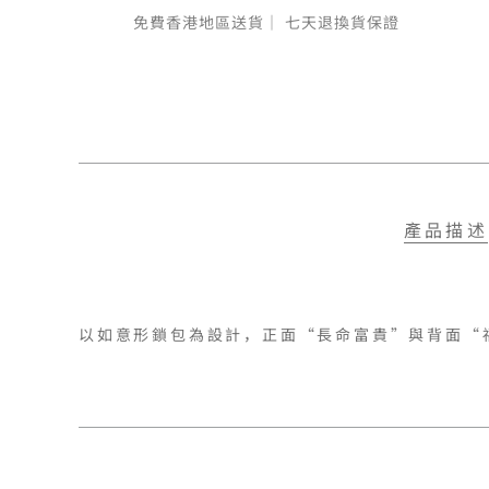
免費香港地區送貨｜
七天退換貨保證
產品描述
以如意形鎖包為設計，正面“長命富貴”與背面“