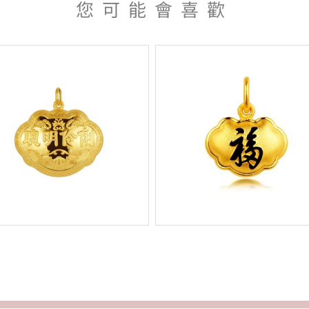
您可能會喜歡