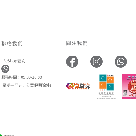
關注我們
聯絡我們
LFeShop查詢：
服務時間：09:30-18:00
(星期一至五，公眾假期除外)