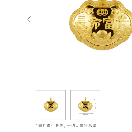
*圖片僅供參考, 一切以實物為準