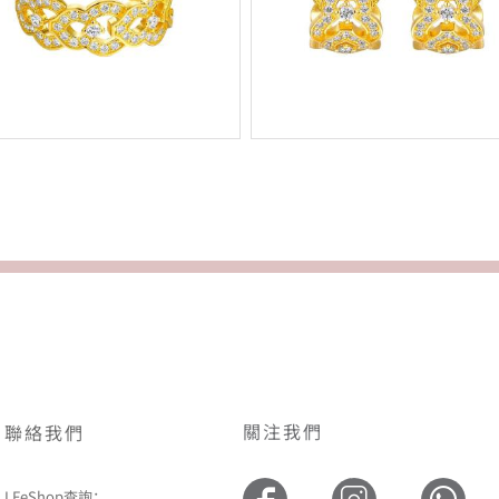
關注我們
聯絡我們
LFeShop查詢：