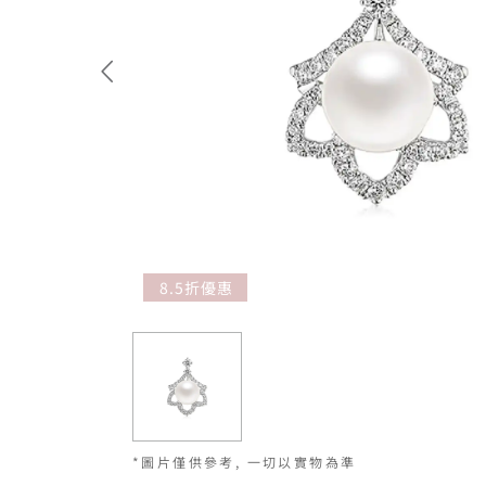
8.5折優惠
*圖片僅供參考, 一切以實物為準