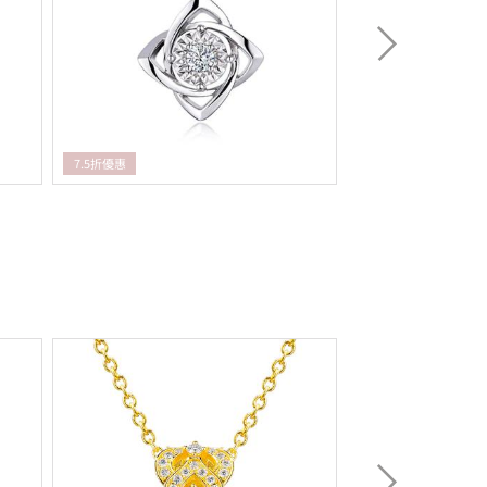
7.5折優惠