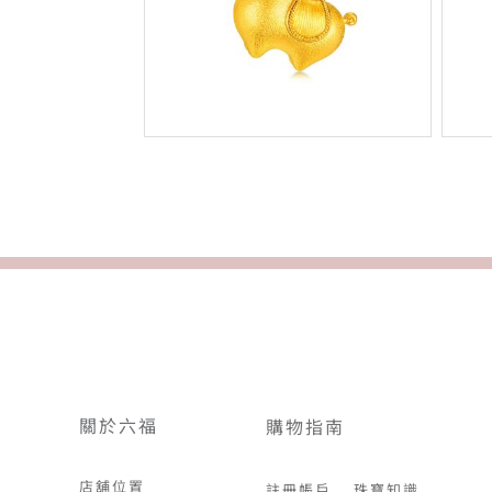
關於六福
購物指南
店舖位置
註冊帳戶
珠寶知識