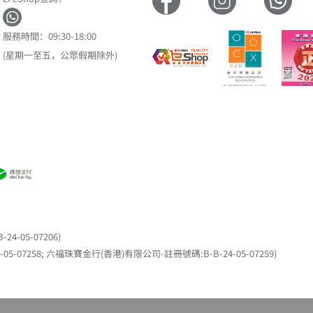
服務時間：09:30-18:00
(星期一至五，公眾假期除外)
05-07206)
7258; 六福珠寶金行(香港)有限公司-註冊號碼:B-B-24-05-07259)