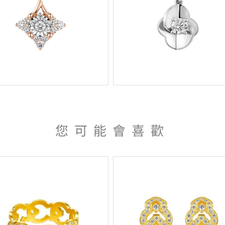
您可能會喜歡