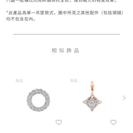
*此產品為單一吊墜款式，圖中所見之其他配件（包括頸鏈）
均不包含在內。
相似飾品
新品
新品