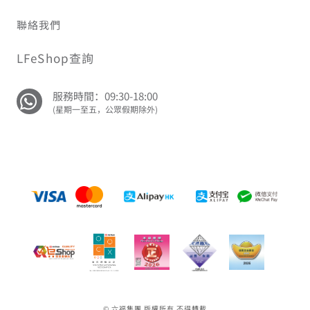
聯絡我們
LFeShop查詢
服務時間：09:30-18:00
(星期一至五，公眾假期除外)
© 六福集團 版權所有 不得轉載