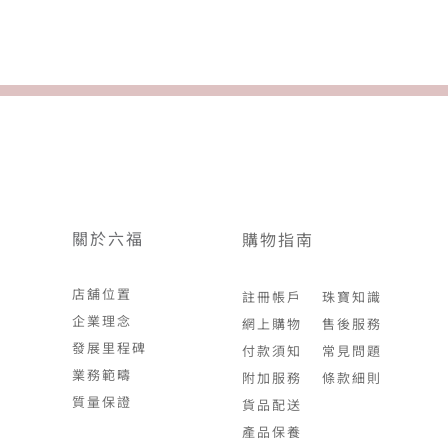
關於六福
購物指南
店舖位置
註冊帳戶
珠寶知識
企業理念
網上購物
售後服務
發展里程碑
付款須知
常見問題
業務範疇
附加服務
條款細則
質量保證
貨品配送
產品保養