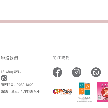
關注我們
聯絡我們
LFeShop查詢：
服務時間：09:30-18:00
(星期一至五，公眾假期除外)