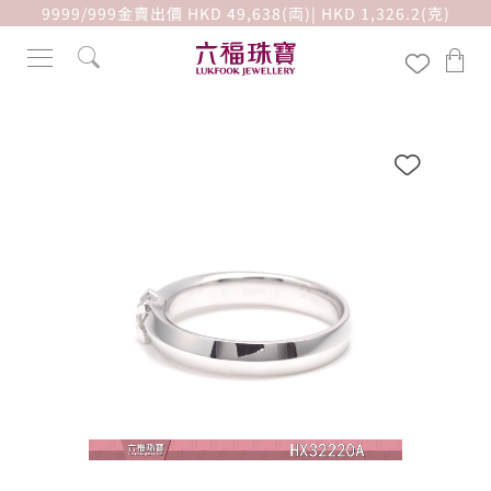
9999/999金賣出價 HKD 49,638(両)| HKD 1,326.2(克)