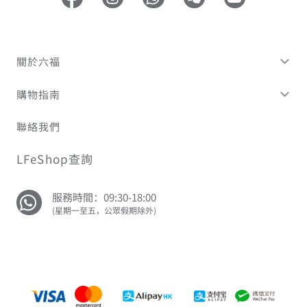
關於六福
購物指南
聯絡我們
LFeShop查詢
服務時間：09:30-18:00
(星期一至五，公眾假期除外)