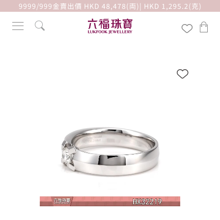
9999/999金賣出價 HKD 48,478(両)| HKD 1,295.2(克)