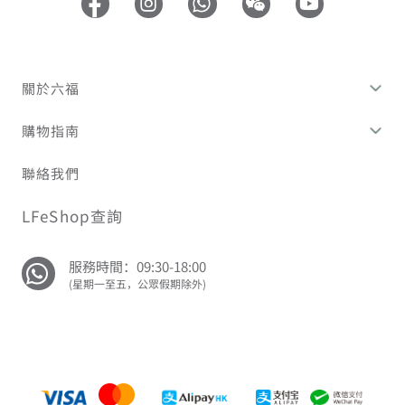
關於六福
購物指南
聯絡我們
LFeShop查詢
服務時間：09:30-18:00
(星期一至五，公眾假期除外)