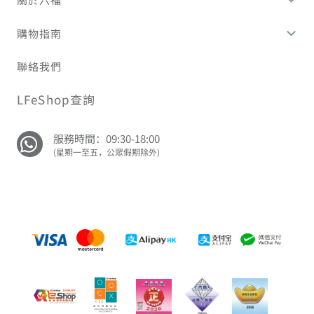
購物指南
聯絡我們
LFeShop查詢
服務時間：09:30-18:00
(星期一至五，公眾假期除外)