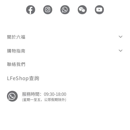
關於六福
購物指南
聯絡我們
LFeShop查詢
服務時間：09:30-18:00
(星期一至五，公眾假期除外)