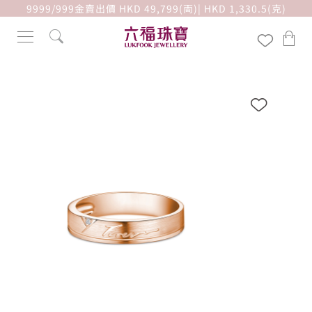
9999/999金賣出價 HKD 49,799(両)| HKD 1,330.5(克)