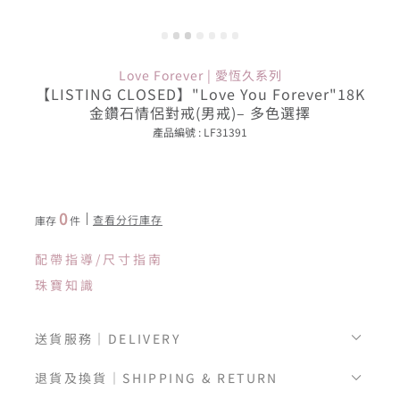
Love Forever | 愛恆久系列
【LISTING CLOSED】"Love You Forever"18K
金鑽石情侶對戒(男戒)– 多色選擇
產品編號 : LF31391
0
查看分行庫存
庫存
件
配帶指導/尺寸指南
珠寶知識
送貨服務｜DELIVERY
退貨及換貨｜SHIPPING & RETURN