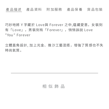
產品描述
產品資料
附加服務
產品保養
貨品包裝
巧妙地將 Y 字藏於 Love與 Forever 之中,蘊藏愛意。女裝刻
有「Love」，男裝刻有「Forever」，悄悄訴說 Love 
"You" Forever

立體直角設計, 加上光金、推沙工藝混搭，增強了質感也不失
時尚氣質。

相似飾品