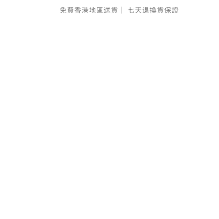
免費香港地區送貨｜
七天退換貨保證