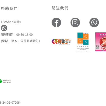
關注我們
聯絡我們
LFeShop查詢：
服務時間：09:30-18:00
(星期一至五，公眾假期除外)
05-07206)