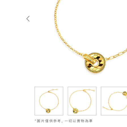
*圖片僅供參考, 一切以實物為準