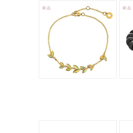
新品
新品