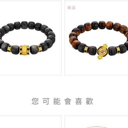
新品
您可能會喜歡