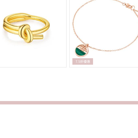
7.5折優惠