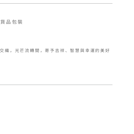
貨品包裝
交織，光芒流轉間，寄予吉祥、智慧與幸運的美好