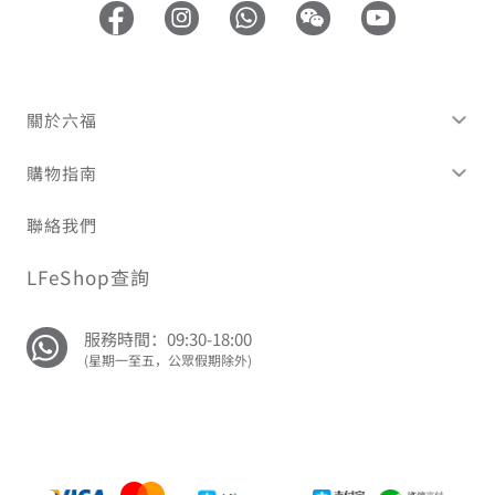
關於六福
購物指南
聯絡我們
LFeShop查詢
服務時間：09:30-18:00
(星期一至五，公眾假期除外)