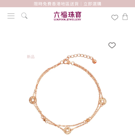
限時免費香港地區送貨｜立即選購
新品