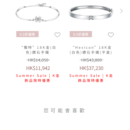
8.5折優惠
8.5折優惠
“獨特”18K金(白
“Hexicon”18K金
色)鑽石手鐲
(白色)鑽石手鐲(平直)
HK$14,050
HK$43,800
HK$11,942
HK$37,230
Summer Sale | K金
Summer Sale | K金
飾品限時優惠
飾品限時優惠
您可能會喜歡