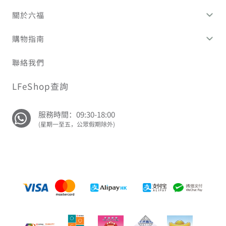
關於六福
購物指南
聯絡我們
LFeShop查詢
服務時間：09:30-18:00
(星期一至五，公眾假期除外)