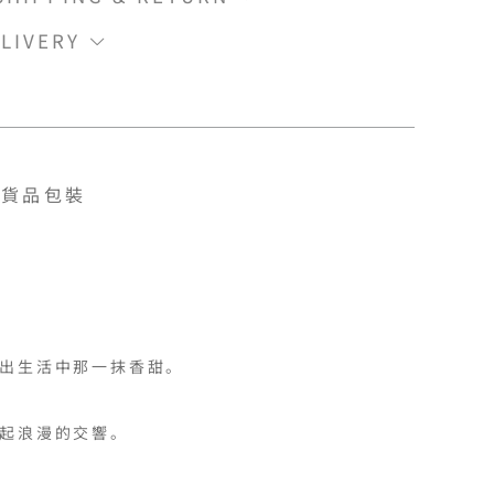
LIVERY
貨品包裝
出生活中那一抹香甜。

起浪漫的交響。
