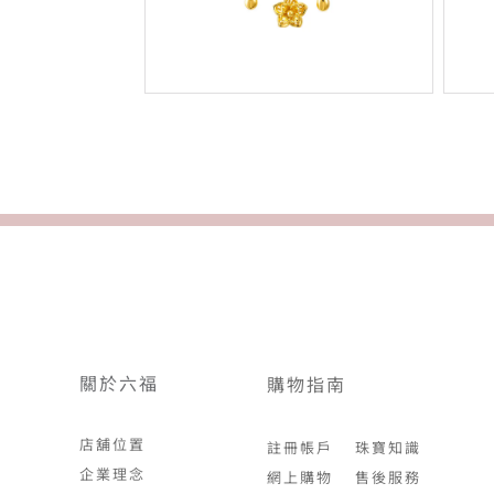
關於六福
購物指南
店舖位置
註冊帳戶
珠寶知識
企業理念
網上購物
售後服務