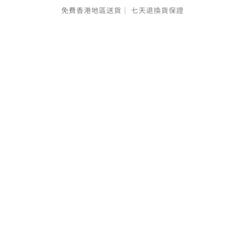
免費香港地區送貨｜
七天退換貨保證