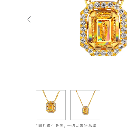
*圖片僅供參考, 一切以實物為準