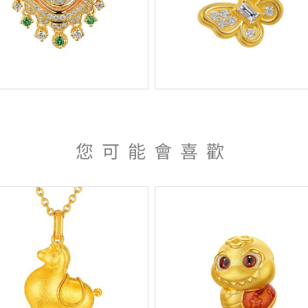
您可能會喜歡